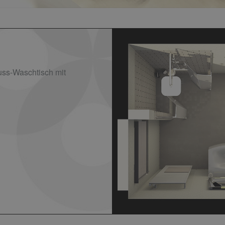
ss-Waschtisch mit