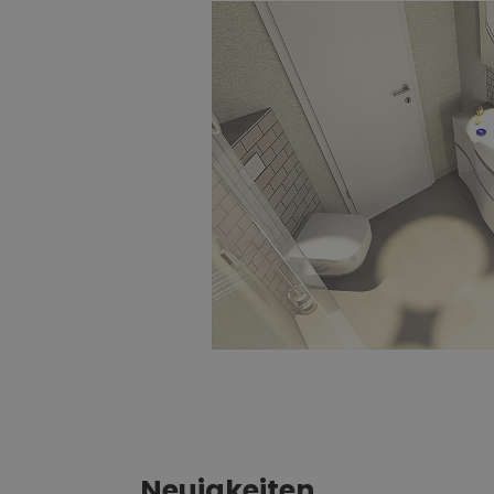
Neuigkeiten