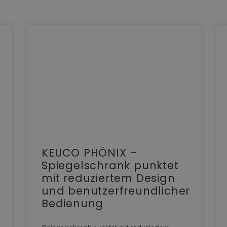
KEUCO PHÖNIX –
Spiegelschrank punktet
mit reduziertem Design
und benutzerfreundlicher
Bedienung