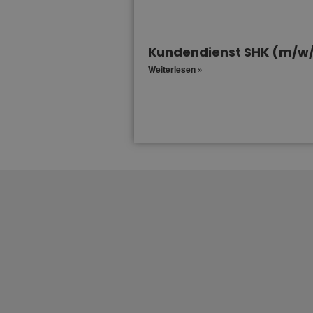
Kundendienst SHK (m/w
Weiterlesen »