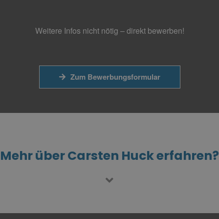
Weitere Infos nicht nötig – direkt bewerben!
Zum Bewerbungsformular
Mehr über Carsten Huck erfahren?