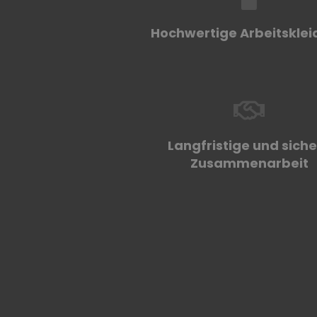
Hochwertige Arbeitskle
Langfristige und sich
Zusammenarbeit