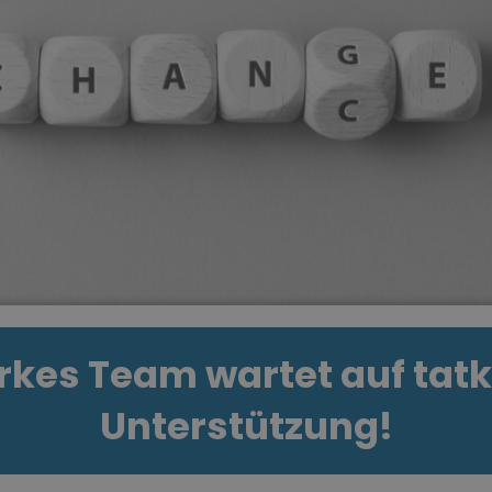
arkes Team wartet auf tatk
Unterstützung!