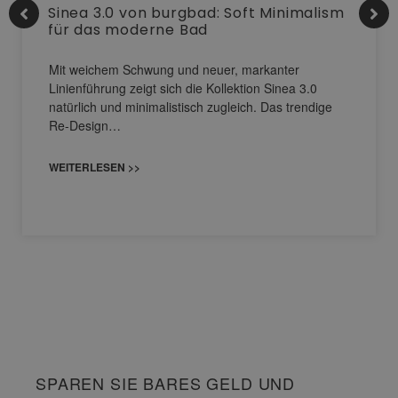
Sinea 3.0 von burgbad: Soft Minimalism
für das moderne Bad
Mit weichem Schwung und neuer, markanter
Linienführung zeigt sich die Kollektion Sinea 3.0
natürlich und minimalistisch zugleich. Das trendige
Re-Design…
WEITERLESEN >>
SPAREN SIE BARES GELD UND