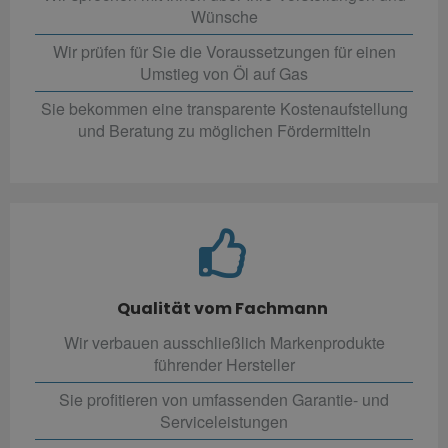
Wünsche
Wir prüfen für Sie die Voraussetzungen für einen
Umstieg von Öl auf Gas
Sie bekommen eine transparente Kostenaufstellung
und Beratung zu möglichen Fördermitteln
Qualität vom Fachmann
Wir verbauen ausschließlich Markenprodukte
führender Hersteller
Sie profitieren von umfassenden Garantie- und
Serviceleistungen