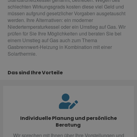
schlechten Wirkungsgrads kosten diese viel Geld und
müssen aufgrund gesetzlicher Vorgaben ausgetauscht
werden. Ihre Alternativen: ein moderner
Niedertemperaturkessel oder ein Umstieg auf Gas. Wir
prüfen für Sie Ihre Möglichkeiten und beraten Sie bei
einem Umstieg auf Gas auch zum Thema
Gasbrennwert-Heizung in Kombination mit einer
Solarthermie.
Das sind Ihre Vorteile
Individuelle Planung und persönliche
Beratung
Wir sprechen mit Ihnen über Ihre Vorstellungen und