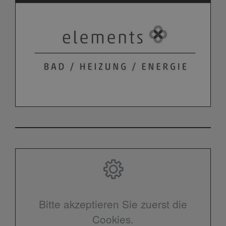
Bitte akzeptieren Sie zuerst die
Cookies.