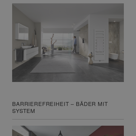
BARRIEREFREIHEIT – BÄDER MIT
SYSTEM