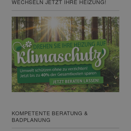
WECHSELN JETZT IHRE HEIZUNG!
KOMPETENTE BERATUNG &
BADPLANUNG