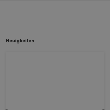
Neuigkeiten