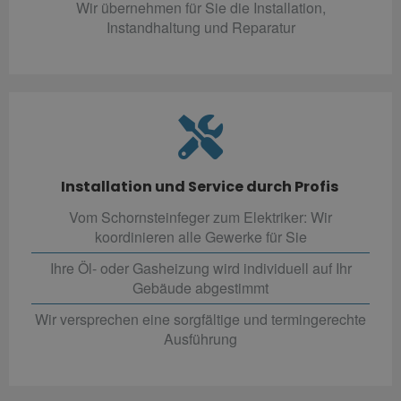
Wir übernehmen für Sie die Installation,
Instandhaltung und Reparatur
Installation und Service durch Profis
Vom Schornsteinfeger zum Elektriker: Wir
koordinieren alle Gewerke für Sie
Ihre Öl- oder Gasheizung wird individuell auf Ihr
Gebäude abgestimmt
Wir versprechen eine sorgfältige und termingerechte
Ausführung