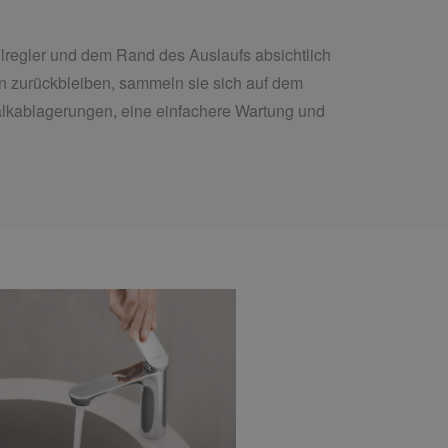
hlregler und dem Rand des Auslaufs absichtlich
n zurückbleiben, sammeln sie sich auf dem
 Kalkablagerungen, eine einfachere Wartung und