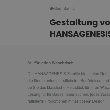
Bad
,
Sanitär
Gestaltung vo
HANSAGENESI
Stil für jeden Waschtisch
Die HANSAGENESIS-Familie bietet eine Reihe
die für die unterschiedlichsten Bedürfnisse un
ob Sie das klassische Herzstück für Ihren Was
Lösung für Ihr Badezimmer suchen, jedes Wasc
raffinierte Proportionen mit zeitlosem Design.