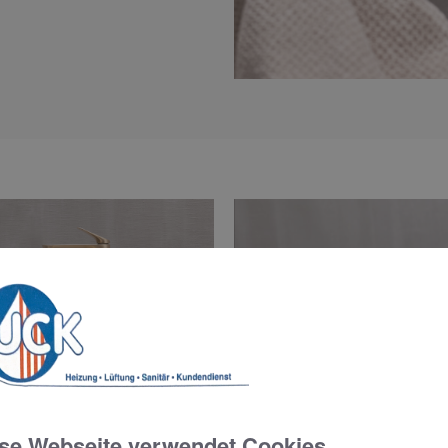
se Webseite verwendet Cookies