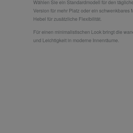
Wählen Sie ein Standardmodell für den täglic
Version für mehr Platz oder ein schwenkbares 
Hebel für zusätzliche Flexibilität.
Für einen minimalistischen Look bringt die wa
und Leichtigkeit in moderne Innenräume.